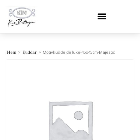
>
>
Motivkudde de luxe-45x45cm-Majestic
Hem
Kuddar