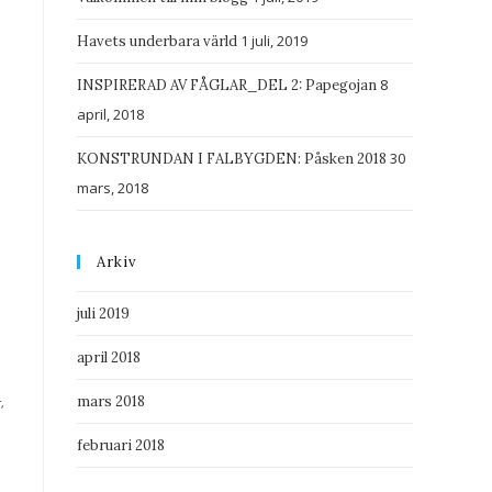
1 juli, 2019
Havets underbara värld
8
INSPIRERAD AV FÅGLAR_DEL 2: Papegojan
april, 2018
30
KONSTRUNDAN I FALBYGDEN: Påsken 2018
mars, 2018
Arkiv
juli 2019
april 2018
mars 2018
,
februari 2018