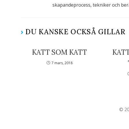
skapandeprocess, tekniker och ber
DU KANSKE OCKSÅ GILLAR
KATT SOM KATT
KAT
7 mars, 2018
© 20