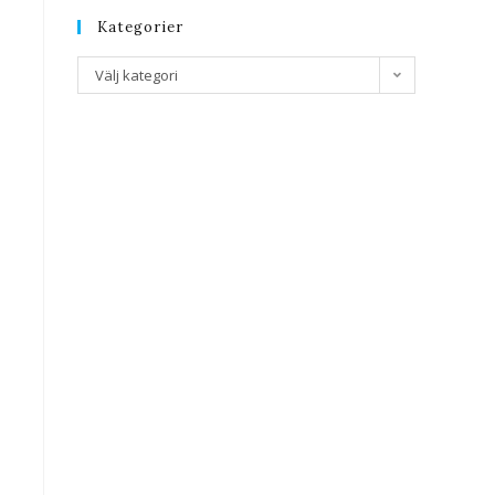
Kategorier
Välj kategori